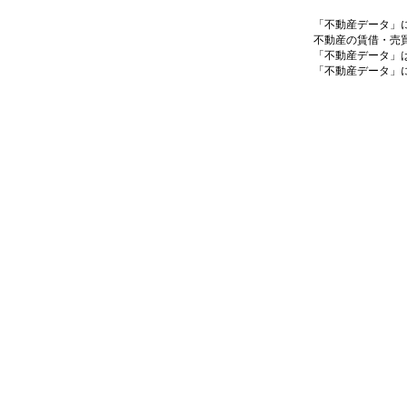
「不動産データ」
不動産の賃借・売
「不動産データ」
「不動産データ」