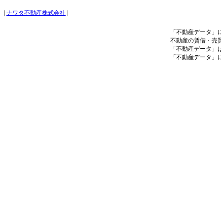
|
ナワタ不動産株式会社
|
「不動産データ」
不動産の賃借・売
「不動産データ」
「不動産データ」