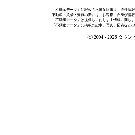
「不動産データ」に記載の不動産情報は、物件情報
不動産の賃借・売買の際には、お客様ご自身が情報
「不動産データ」は提供しております情報に関しま
「不動産データ」に掲載の記事、写真、図表などの
(c) 2004 - 2026 タウン